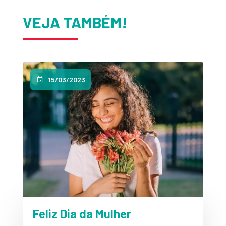
VEJA TAMBÉM!
15/03/2023
Feliz Dia da Mulher