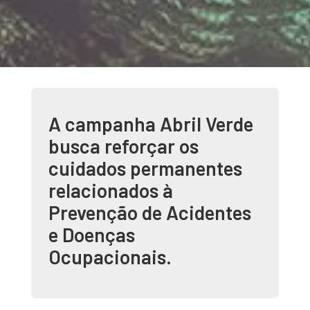
A campanha Abril Verde
busca reforçar os
cuidados permanentes
relacionados à
Prevenção de Acidentes
e Doenças
Ocupacionais.