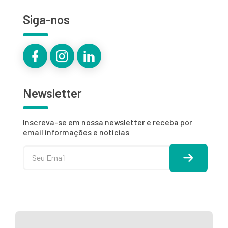
Siga-nos
Newsletter
Inscreva-se em nossa newsletter e receba por
email informações e notícias