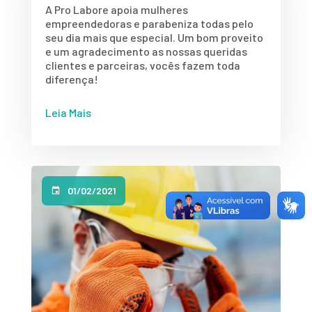
A Pro Labore apoia mulheres
empreendedoras e parabeniza todas pelo
seu dia mais que especial. Um bom proveito
e um agradecimento as nossas queridas
clientes e parceiras, vocês fazem toda
diferença!
Leia Mais
01/02/2021