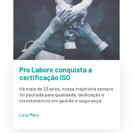
Pro Labore conquista a
certificação ISO
Há mais de 23 anos, nossa trajetória sempre
foi pautada pela qualidade, dedicação e
investimentos em gestão e segurança.
Leia Mais