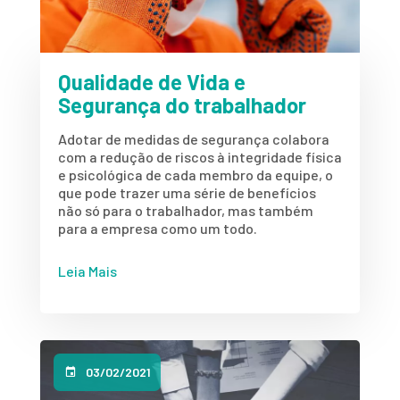
Qualidade de Vida e
Segurança do trabalhador
Adotar de medidas de segurança colabora
com a redução de riscos à integridade física
e psicológica de cada membro da equipe, o
que pode trazer uma série de benefícios
não só para o trabalhador, mas também
para a empresa como um todo.
Leia Mais
03/02/2021