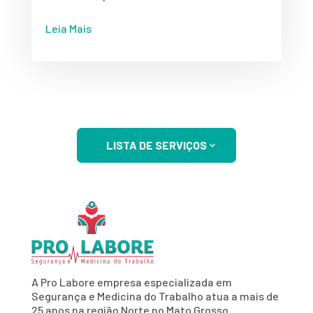
Leia Mais
LISTA DE SERVIÇOS
A Pro Labore empresa especializada em
Segurança e Medicina do Trabalho atua a mais de
25 anos na região Norte no Mato Grosso.