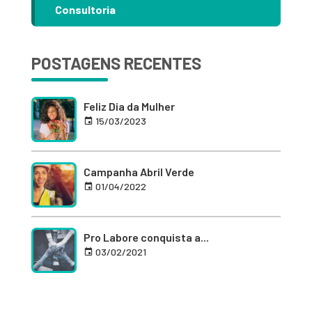
Consultoria
POSTAGENS RECENTES
Feliz Dia da Mulher
15/03/2023
Campanha Abril Verde
01/04/2022
Pro Labore conquista a...
03/02/2021