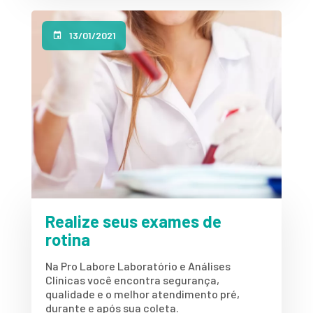
13/01/2021
Realize seus exames de
rotina
Na Pro Labore Laboratório e Análises
Clínicas você encontra segurança,
qualidade e o melhor atendimento pré,
durante e após sua coleta.