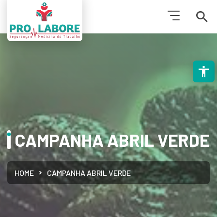
PESQUISAR
CAMPANHA ABRIL VERDE
HOME
CAMPANHA ABRIL VERDE