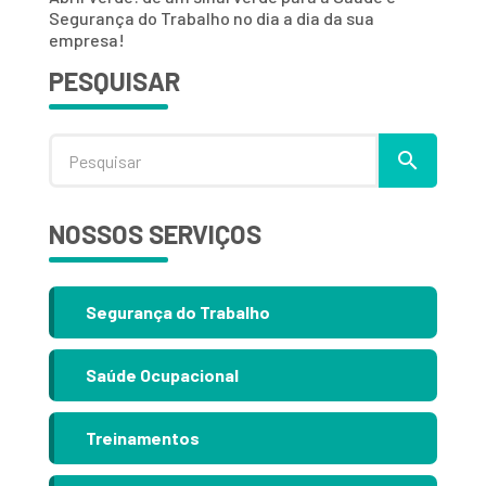
Segurança do Trabalho no dia a dia da sua
empresa!
PESQUISAR
NOSSOS SERVIÇOS
Segurança do Trabalho
Saúde Ocupacional
Treinamentos