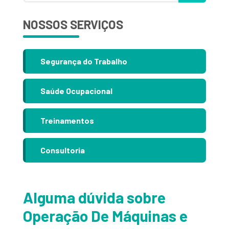
NOSSOS SERVIÇOS
Segurança do Trabalho
Saúde Ocupacional
Treinamentos
Consultoria
Alguma dúvida sobre
Operação De Máquinas e