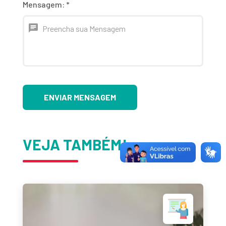
Mensagem:
*
ENVIAR MENSAGEM
VEJA TAMBÉM!