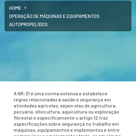
HOME
OPERAÇÃO DE MÁQUINAS E EQUIPAMENTOS
AUTOPROPELIDOS
A NR-31 é uma norma extensa e estabelece
regras relacionadas à saúde e segurança em
atividades agrícolas, sejam elas de agricultura,
pecuária, silvicultura, aquicultura ou exploração
florestal e especificamente o artigo 12 traz
especificações sobre segurança no trabalho em
máquinas, equipamentos e implementos e entre
as máquinas e equipamentos trata-se em alguns