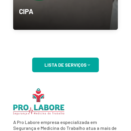
CIPA
LISTA DE SERVIÇOS
A Pro Labore empresa especializada em
Segurança e Medicina do Trabalho atua a mais de