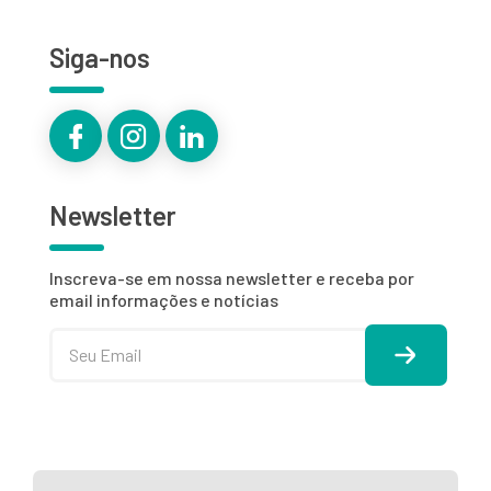
Siga-nos
Newsletter
Inscreva-se em nossa newsletter e receba por
email informações e notícias