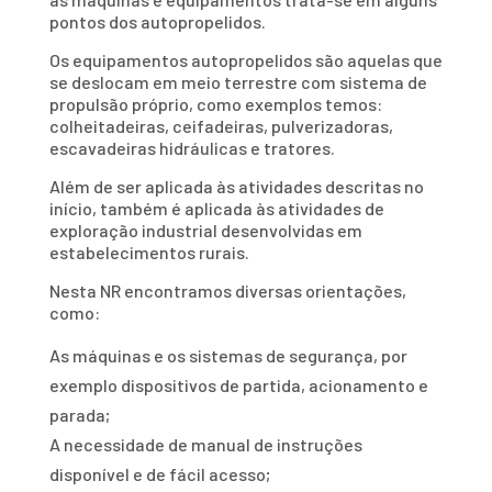
pontos dos autopropelidos.
Os equipamentos autopropelidos são aquelas que
se deslocam em meio terrestre com sistema de
propulsão próprio, como exemplos temos:
colheitadeiras, ceifadeiras, pulverizadoras,
escavadeiras hidráulicas e tratores.
Além de ser aplicada às atividades descritas no
início, também é aplicada às atividades de
exploração industrial desenvolvidas em
estabelecimentos rurais.
Nesta NR encontramos diversas orientações,
como:
As máquinas e os sistemas de segurança, por
exemplo dispositivos de partida, acionamento e
parada;
A necessidade de manual de instruções
disponível e de fácil acesso;