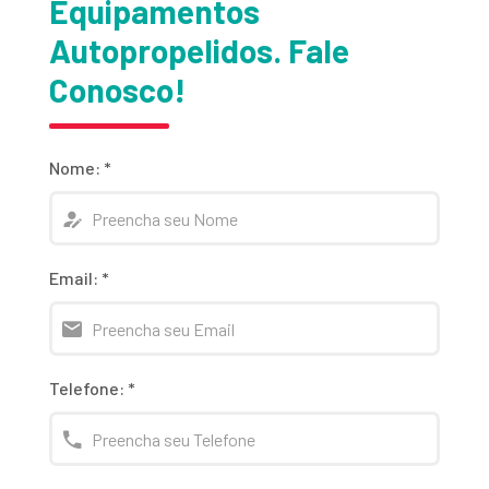
Equipamentos
Autopropelidos. Fale
Conosco!
Nome:
*
Email:
*
Telefone:
*