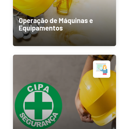
Operação de Máquinas e
Equipamentos