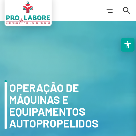
PESQUISAR
OPERAÇÃO DE
MÁQUINAS E
EQUIPAMENTOS
AUTOPROPELIDOS