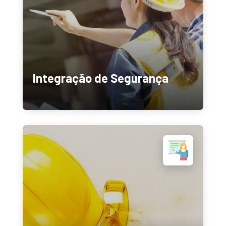
Integração de Segurança