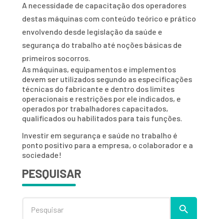
A necessidade de capacitação dos operadores
destas máquinas com conteúdo teórico e prático
envolvendo desde legislação da saúde e
segurança do trabalho até noções básicas de
primeiros socorros.
As máquinas, equipamentos e implementos
devem ser utilizados segundo as especificações
técnicas do fabricante e dentro dos limites
operacionais e restrições por ele indicados, e
operados por trabalhadores capacitados,
qualificados ou habilitados para tais funções.
Investir em segurança e saúde no trabalho é
ponto positivo para a empresa, o colaborador e a
sociedade!
PESQUISAR