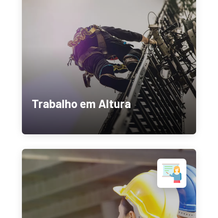
Trabalho em Altura