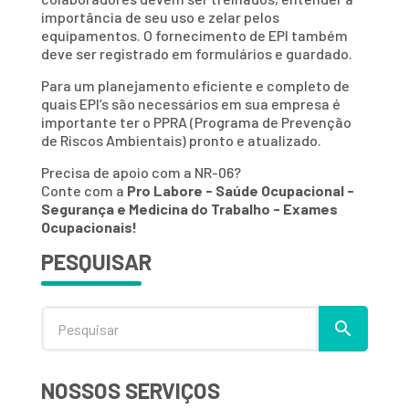
importância de seu uso e zelar pelos
equipamentos. O fornecimento de EPI também
deve ser registrado em formulários e guardado.
Para um planejamento eficiente e completo de
quais EPI’s são necessários em sua empresa é
importante ter o PPRA (Programa de Prevenção
de Riscos Ambientais) pronto e atualizado.
Precisa de apoio com a NR-06?
Conte com a
Pro Labore - Saúde Ocupacional -
Segurança e Medicina do Trabalho - Exames
Ocupacionais!
PESQUISAR
NOSSOS SERVIÇOS