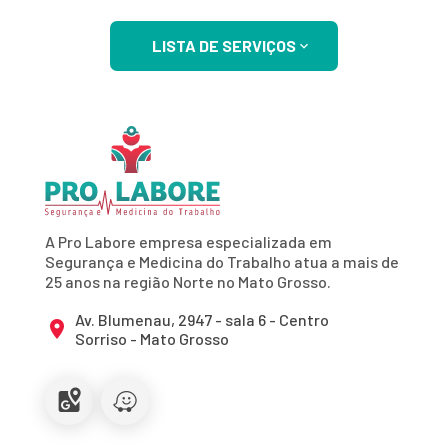
LISTA DE SERVIÇOS
A Pro Labore empresa especializada em
Segurança e Medicina do Trabalho atua a mais de
25 anos na região Norte no Mato Grosso.
Av. Blumenau, 2947 - sala 6 - Centro
Sorriso - Mato Grosso