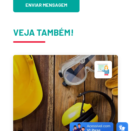
ENVIAR MENSAGEM
VEJA TAMBÉM!