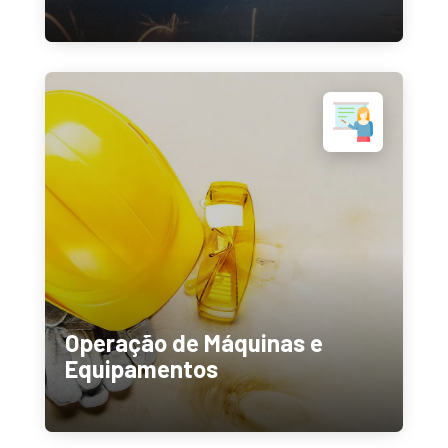
Operação de Máquinas e
Equipamentos