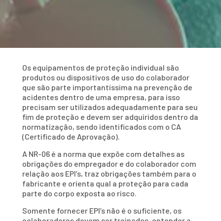
Os equipamentos de proteção individual são
produtos ou dispositivos de uso do colaborador
que são parte importantíssima na prevenção de
acidentes dentro de uma empresa, para isso
precisam ser utilizados adequadamente para seu
fim de proteção e devem ser adquiridos dentro da
normatização, sendo identificados com o CA
(Certificado de Aprovação).
A NR-06 é a norma que expõe com detalhes as
obrigações do empregador e do colaborador com
relação aos EPI’s, traz obrigações também para o
fabricante e orienta qual a proteção para cada
parte do corpo exposta ao risco.
Somente fornecer EPI’s não é o suficiente, os
colaboradores devem ser treinados, entender a