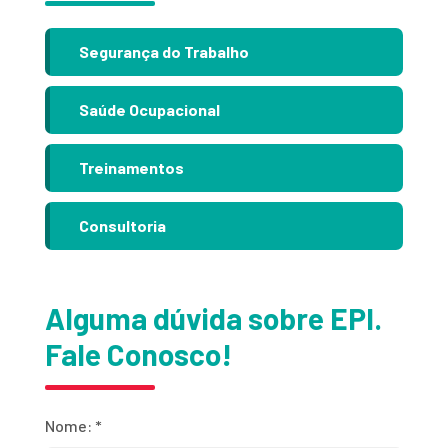
Segurança do Trabalho
Saúde Ocupacional
Treinamentos
Consultoria
Alguma dúvida sobre EPI.
Fale Conosco!
Nome:
*