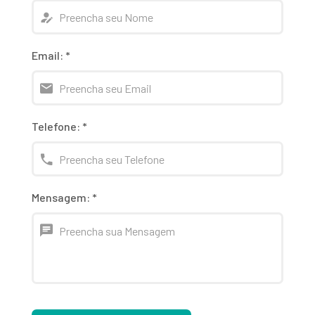
Email:
*
Telefone:
*
Mensagem:
*