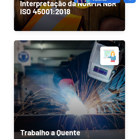
Interpretação da NORMA NBR
ISO 45001:2018
Trabalho a Quente