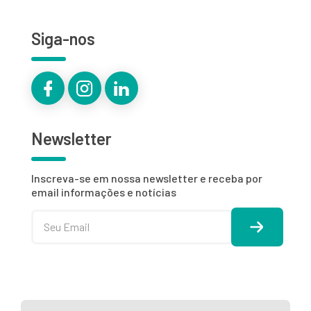
Siga-nos
Newsletter
Inscreva-se em nossa newsletter e receba por
email informações e notícias