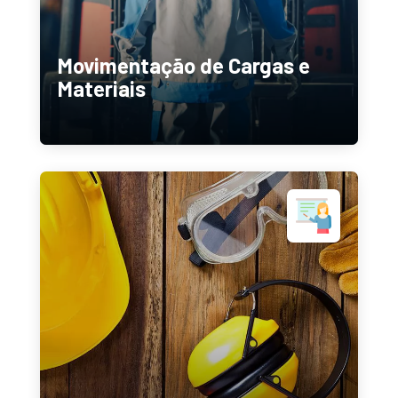
Movimentação de Cargas e
Materiais