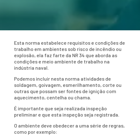
Esta norma estabelece requisitos e condições de
trabalho em ambientes sob risco de incêndio ou
explosão, ela faz farte da NR 34 que aborda as
condições e meio ambiente de trabalho na
indústria naval.
Podemos incluir nesta norma atividades de
soldagem, goivagem, esmerilhamento, corte ou
outras que possam ser fontes de ignição com
aquecimento, centelha ou chama.
É importante que seja realizada inspeção
preliminar e que esta inspeção seja registrada.
O ambiente deve obedecer a uma série de regras,
como por exemplo: