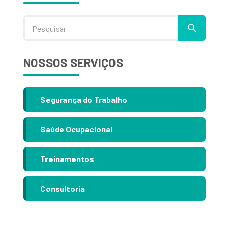
NOSSOS SERVIÇOS
Segurança do Trabalho
Saúde Ocupacional
Treinamentos
Consultoria