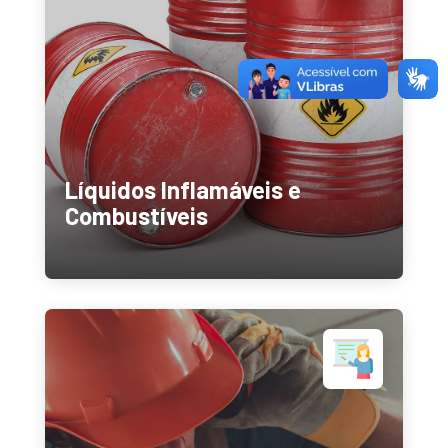
Líquidos Inflamáveis e
Combustíveis