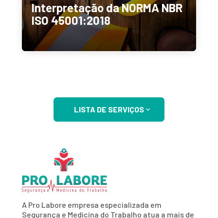
Interpretação da NORMA NBR
ISO 45001:2018
LISTA DE SERVIÇOS
A Pro Labore empresa especializada em
Segurança e Medicina do Trabalho atua a mais de