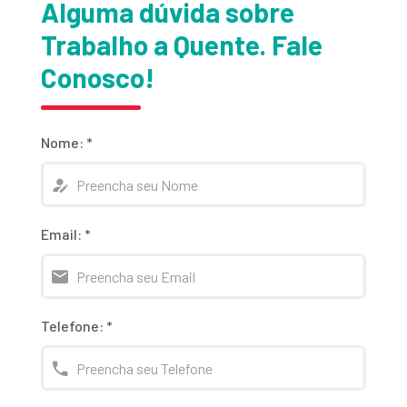
Alguma dúvida sobre
Trabalho a Quente. Fale
Conosco!
Nome:
*
Email:
*
Telefone:
*