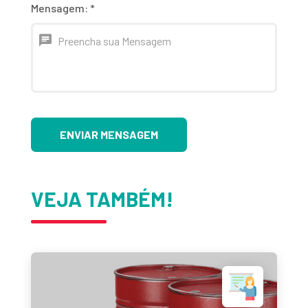
Mensagem:
*
ENVIAR MENSAGEM
VEJA TAMBÉM!