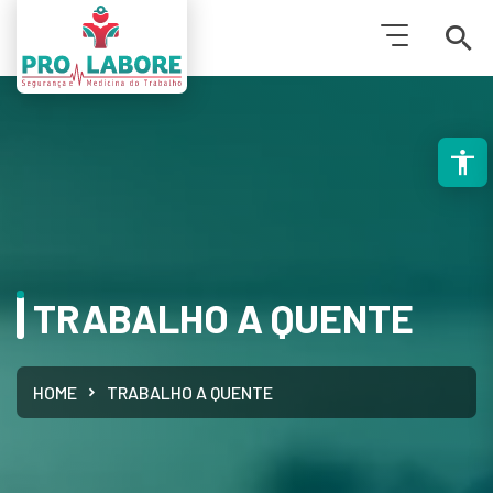
PESQUISAR
TRABALHO A QUENTE
HOME
TRABALHO A QUENTE