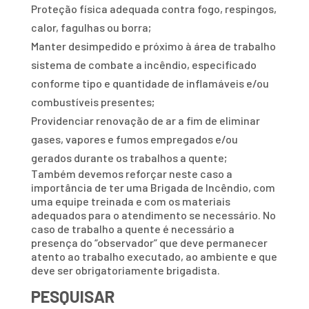
Proteção física adequada contra fogo, respingos,
calor, fagulhas ou borra;
Manter desimpedido e próximo à área de trabalho
sistema de combate a incêndio, especificado
conforme tipo e quantidade de inflamáveis e/ou
combustíveis presentes;
Providenciar renovação de ar a fim de eliminar
gases, vapores e fumos empregados e/ou
gerados durante os trabalhos a quente;
Também devemos reforçar neste caso a
importância de ter uma Brigada de Incêndio, com
uma equipe treinada e com os materiais
adequados para o atendimento se necessário. No
caso de trabalho a quente é necessário a
presença do “observador” que deve permanecer
atento ao trabalho executado, ao ambiente e que
deve ser obrigatoriamente brigadista.
PESQUISAR